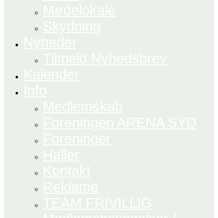
Mødelokale
Skydning
Nyheder
Tilmeld Nyhedsbrev
Kalender
Info
Medlemskab
Foreningen ARENA SYD
Foreninger
Haller
Kontakt
Reklame
TEAM FRIVILLIG