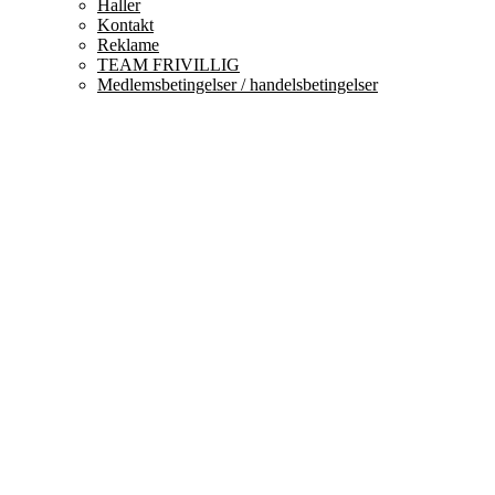
Haller
Kontakt
Reklame
TEAM FRIVILLIG
Medlemsbetingelser / handelsbetingelser