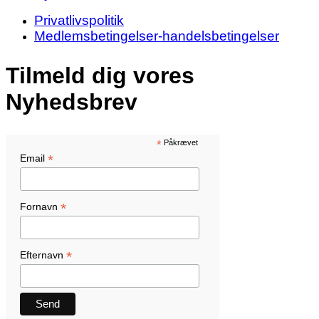
Privatlivspolitik
Medlemsbetingelser-handelsbetingelser
Tilmeld dig vores
Nyhedsbrev
*
Påkrævet
*
Email
*
Fornavn
*
Efternavn