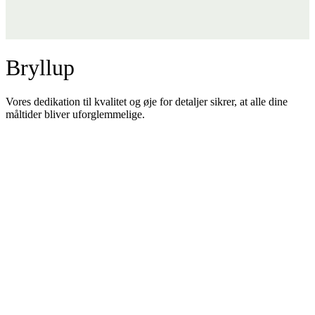
Bryllup
Vores dedikation til kvalitet og øje for detaljer sikrer, at alle dine
måltider bliver uforglemmelige.