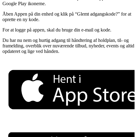
Google Play ikonerne.
Åben Appen på din enhed og klik på “Glemt adgangskode?” for at
oprette en ny kode.
For at logge på appen, skal du bruge din e-mail og kode.
Du har nu nem og hurtig adgang til håndtering af holdplan, til- og
framelding, overblik over nuværende tilbud, nyheder, events og altid
opdateret og lige ved hånden.