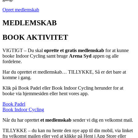
Opret medlemskab
MEDLEMSKAB
BOOK AKTIVITET
VIGTIGT – Du skal
oprette et gratis medlemskab
for at kunne
booke Indoor Cycling samt bruge
Arena Syd
appen og alle
fordelene.
Har du oprettet et medlemskab… TILLYKKE, Så er det bare at
komme i gang.
Klik på Book Padel eller Book Indoor Cycling herunder for at
booke via hjemmesiden eller hent vores app.
Book Padel
Book Indoor Cycling
Når du har oprettet
et medlemskab
sender vi dig en velkomst mail.
TILLYKKE – du kan nu hente den nye app til din mobil, via linket
fra velkomst mailen eller ved at klikke på Hent i App Store eller