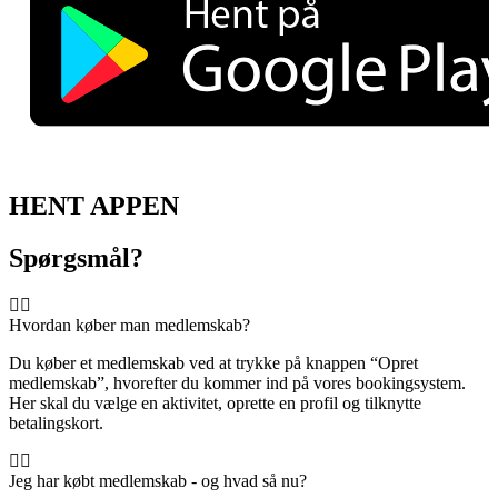
HENT APPEN
Spørgsmål?
Hvordan køber man medlemskab?
Du køber et medlemskab ved at trykke på knappen “Opret
medlemskab”, hvorefter du kommer ind på vores bookingsystem.
Her skal du vælge en aktivitet, oprette en profil og tilknytte
betalingskort.
Jeg har købt medlemskab - og hvad så nu?