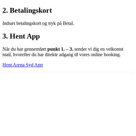
2. Betalingskort
Indsæt betalingskort og tryk på Betal.
3. Hent App
Når du har gennemført
punkt 1. – 3.
sender vi dig en velkomst
mail, hvorefter du har direkte adgang til vores online booking.
Hent Arena Syd App