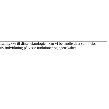
 samtykke til disse teknologier, kan vi behandle data som f.eks.
tiv indvirkning på visse funktioner og egenskaber.