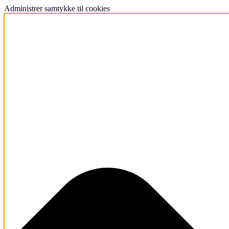
Administrer samtykke til cookies