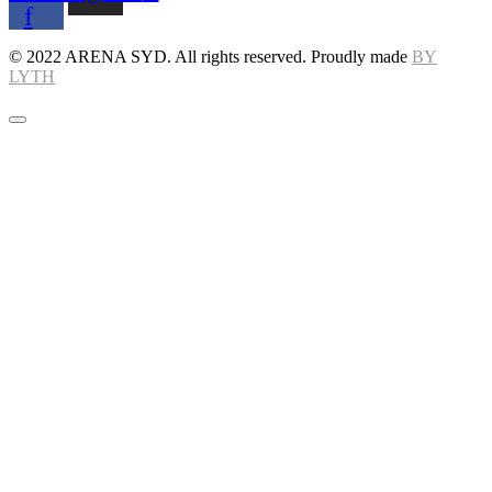
f
© 2022 ARENA SYD. All rights reserved. Proudly made
BY
LYTH