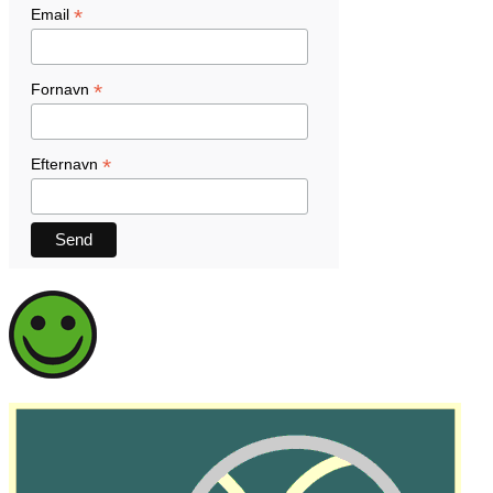
*
Email
*
Fornavn
*
Efternavn