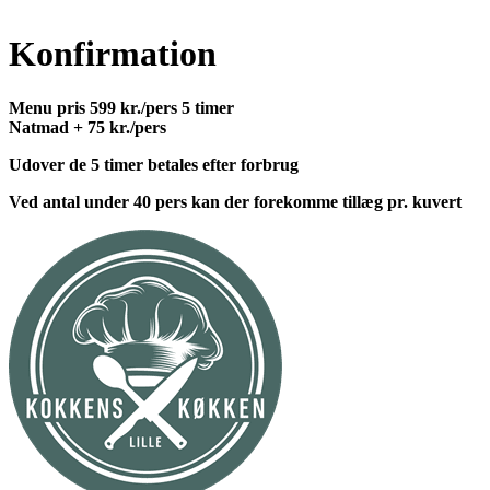
Konfirmation
Menu pris 599 kr./pers 5 timer
Natmad + 75 kr./pers
Udover de 5 timer betales efter forbrug
Ved antal under 40 pers kan der forekomme tillæg pr. kuvert