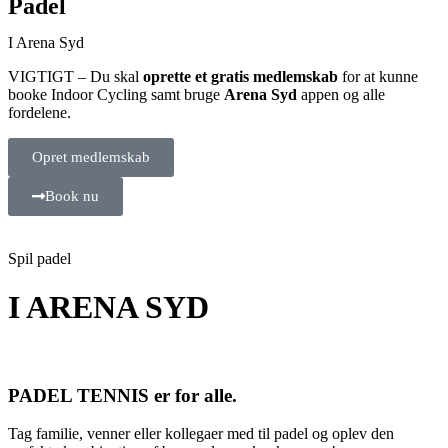
Padel
I Arena Syd
VIGTIGT – Du skal
oprette et gratis medlemskab
for at kunne
booke Indoor Cycling samt bruge
Arena Syd
appen og alle
fordelene.
Opret medlemskab
Book nu
Spil padel
I ARENA SYD
PADEL TENNIS er for alle.
Tag familie, venner eller kollegaer med til padel og oplev den