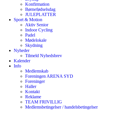
Konfirmation
Børnefødselsdag
JULEPLATTER
Sport & Motion
Aktiv Senior
Indoor Cycling
Padel
Mødelokale
Skydning
Nyheder
Tilmeld Nyhedsbrev
Kalender
Info
Medlemskab
Foreningen ARENA SYD
Foreninger
Haller
Kontakt
Reklame
TEAM FRIVILLIG
Medlemsbetingelser / handelsbetingelser