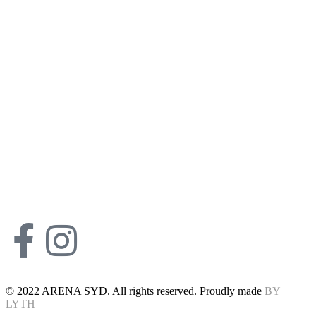
© 2022 ARENA SYD. All rights reserved. Proudly made
BY
LYTH