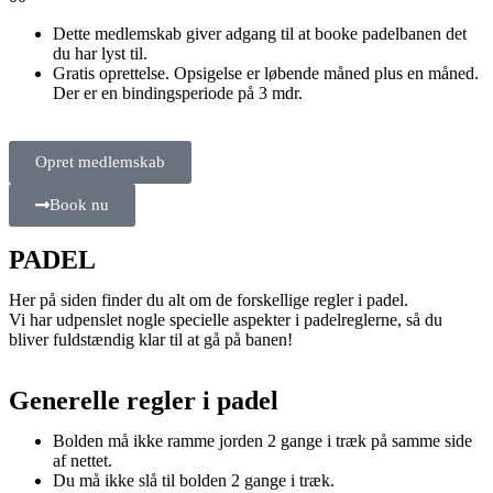
Dette medlemskab giver adgang til at booke padelbanen det
du har lyst til.
Gratis oprettelse. Opsigelse er løbende måned plus en måned.
Der er en bindingsperiode på 3 mdr.
Opret medlemskab
Book nu
PADEL
Her på siden finder du alt om de forskellige regler i padel.
Vi har udpenslet nogle specielle aspekter i padelreglerne, så du
bliver fuldstændig klar til at gå på banen!
Generelle regler i padel
Bolden må ikke ramme jorden 2 gange i træk på samme side
af nettet.
Du må ikke slå til bolden 2 gange i træk.