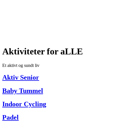
Aktiviteter for aLLE
Et aktivt og sundt liv
Aktiv Senior
Baby Tummel
Indoor Cycling
Padel