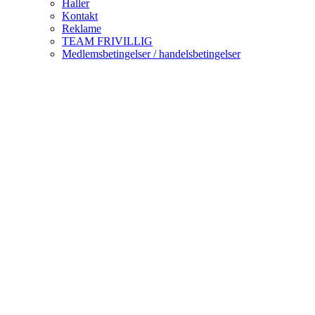
Haller
Kontakt
Reklame
TEAM FRIVILLIG
Medlemsbetingelser / handelsbetingelser