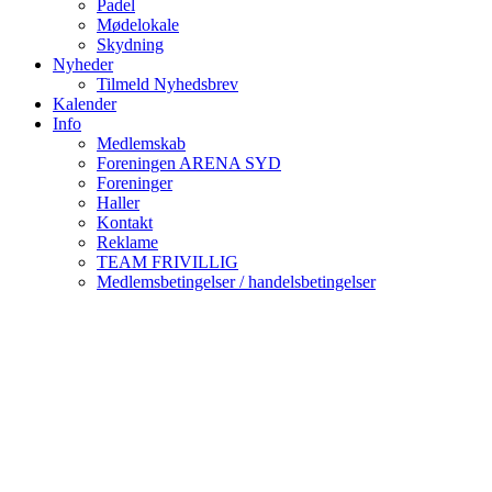
Padel
Mødelokale
Skydning
Nyheder
Tilmeld Nyhedsbrev
Kalender
Info
Medlemskab
Foreningen ARENA SYD
Foreninger
Haller
Kontakt
Reklame
TEAM FRIVILLIG
Medlemsbetingelser / handelsbetingelser